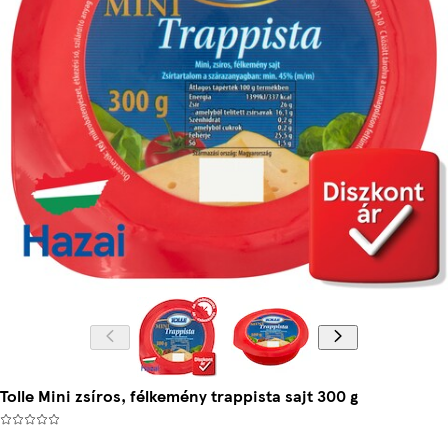
Tolle Mini zsíros, félkemény trappista sajt 300 g