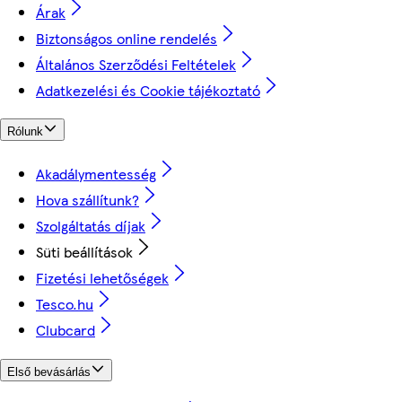
Árak
Biztonságos online rendelés
Általános Szerződési Feltételek
Adatkezelési és Cookie tájékoztató
Rólunk
Akadálymentesség
Hova szállítunk?
Szolgáltatás díjak
Süti beállítások
Fizetési lehetőségek
Tesco.hu
Clubcard
Első bevásárlás