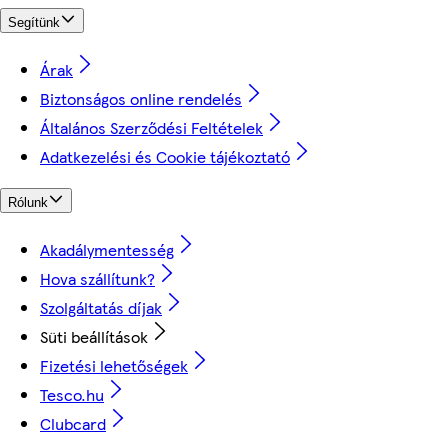
Segítünk
Árak
Biztonságos online rendelés
Általános Szerződési Feltételek
Adatkezelési és Cookie tájékoztató
Rólunk
Akadálymentesség
Hova szállítunk?
Szolgáltatás díjak
Süti beállítások
Fizetési lehetőségek
Tesco.hu
Clubcard