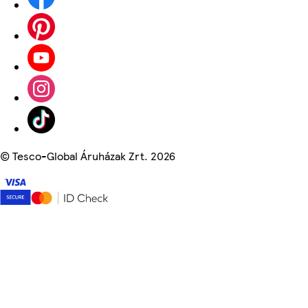
©
Tesco-Global Áruházak Zrt. 2026