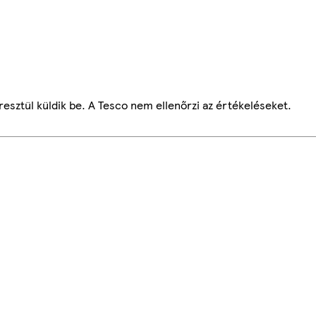
esztül küldik be. A Tesco nem ellenőrzi az értékeléseket.