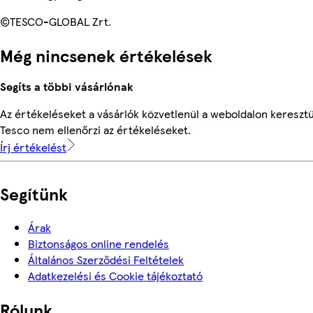
©TESCO-GLOBAL Zrt.
Még nincsenek értékelések
Segíts a többi vásárlónak
Az értékeléseket a vásárlók közvetlenül a weboldalon keresztül
Tesco nem ellenőrzi az értékeléseket.
Írj értékelést
Segítünk
Árak
Biztonságos online rendelés
Általános Szerződési Feltételek
Adatkezelési és Cookie tájékoztató
Rólunk