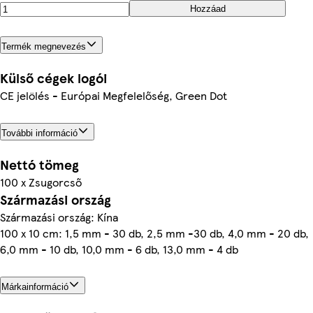
Hozzáad
Termék megnevezés
Külső cégek logói
CE jelölés - Európai Megfelelőség, Green Dot
További információ
Nettó tömeg
100 x Zsugorcső
Származási ország
Származási ország: Kína
100 x 10 cm: 1,5 mm - 30 db, 2,5 mm -30 db, 4,0 mm - 20 db,
6,0 mm - 10 db, 10,0 mm - 6 db, 13,0 mm - 4 db
Márkainformáció