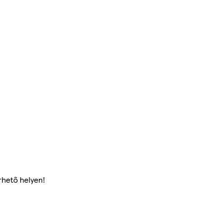
rhető helyen!