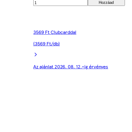
Hozzáad
3569 Ft Clubcarddal
(3569 Ft/db)
Az ajánlat 2026. 08. 12.-ig érvényes