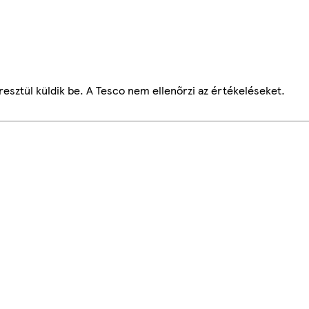
esztül küldik be. A Tesco nem ellenőrzi az értékeléseket.