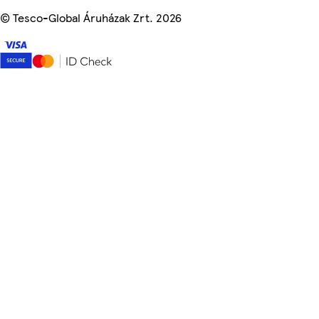
©
Tesco-Global Áruházak Zrt. 2026