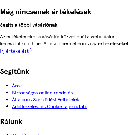
Még nincsenek értékelések
Segíts a többi vásárlónak
Az értékeléseket a vásárlók közvetlenül a weboldalon
keresztül küldik be. A Tesco nem ellenőrzi az értékeléseket.
Írj értékelést
Segítünk
Árak
Biztonságos online rendelés
Általános Szerződési Feltételek
Adatkezelési és Cookie tájékoztató
Rólunk