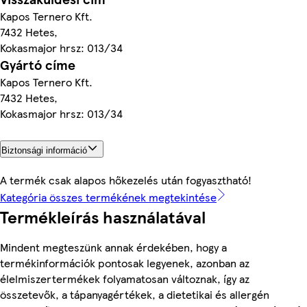
Kapos Ternero Kft.
7432 Hetes,
Kokasmajor hrsz: 013/34
Gyártó címe
Kapos Ternero Kft.
7432 Hetes,
Kokasmajor hrsz: 013/34
Biztonsági információ
A termék csak alapos hőkezelés után fogyasztható!
Kategória összes termékének megtekintése
Termékleírás használatával
Mindent megteszünk annak érdekében, hogy a
termékinformációk pontosak legyenek, azonban az
élelmiszertermékek folyamatosan változnak, így az
összetevők, a tápanyagértékek, a dietetikai és allergén