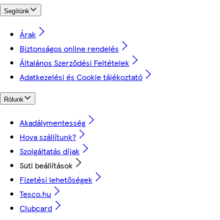
Segítünk
Árak
Biztonságos online rendelés
Általános Szerződési Feltételek
Adatkezelési és Cookie tájékoztató
Rólunk
Akadálymentesség
Hova szállítunk?
Szolgáltatás díjak
Süti beállítások
Fizetési lehetőségek
Tesco.hu
Clubcard