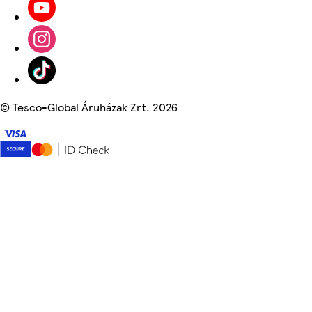
©
Tesco-Global Áruházak Zrt. 2026