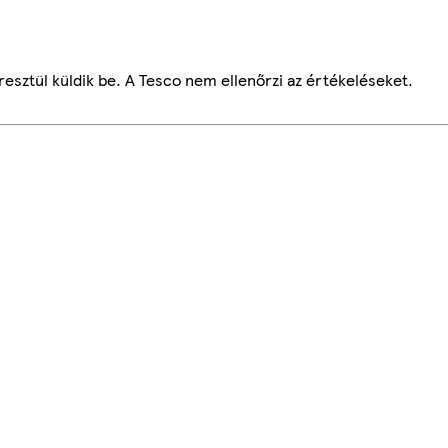
esztül küldik be. A Tesco nem ellenőrzi az értékeléseket.