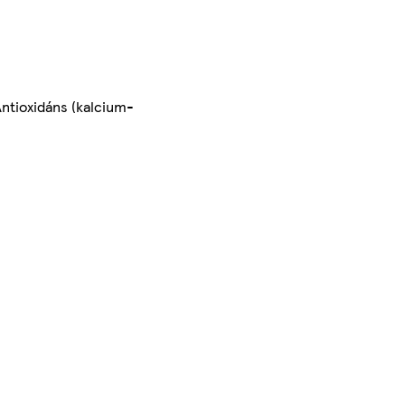
Antioxidáns (kalcium-