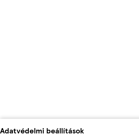
Adatvédelmi beállítások