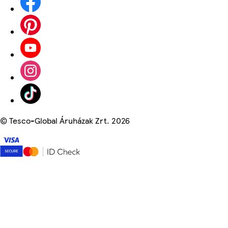
©
Tesco-Global Áruházak Zrt. 2026