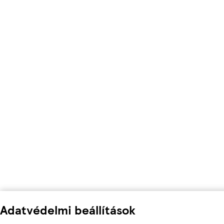
Adatvédelmi beállítások