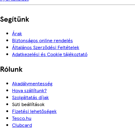
Segítünk
Árak
Biztonságos online rendelés
Általános Szerződési Feltételek
Adatkezelési és Cookie tájékoztató
Rólunk
Akadálymentesség
Hova szállítunk?
Szolgáltatás díjak
Süti beállítások
Fizetési lehetőségek
Tesco.hu
Clubcard