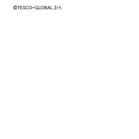
©TESCO-GLOBAL Zrt.