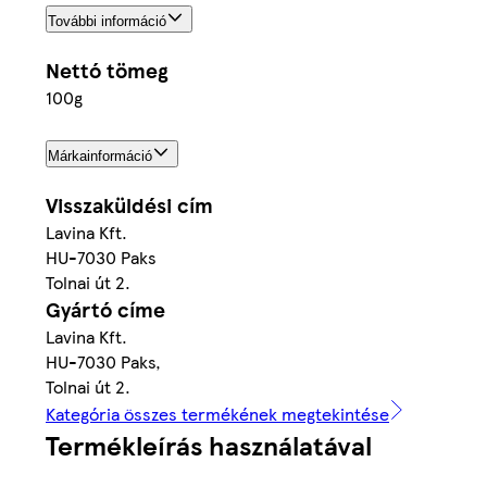
További információ
Nettó tömeg
100g
Márkainformáció
Visszaküldési cím
Lavina Kft.
HU-7030 Paks
Tolnai út 2.
Gyártó címe
Lavina Kft.
HU-7030 Paks,
Tolnai út 2.
Kategória összes termékének megtekintése
Termékleírás használatával