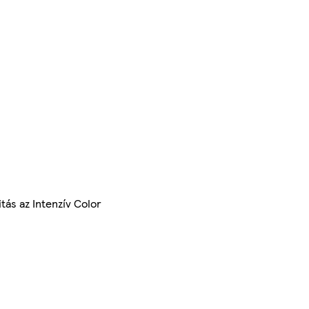
tás az Intenzív Color