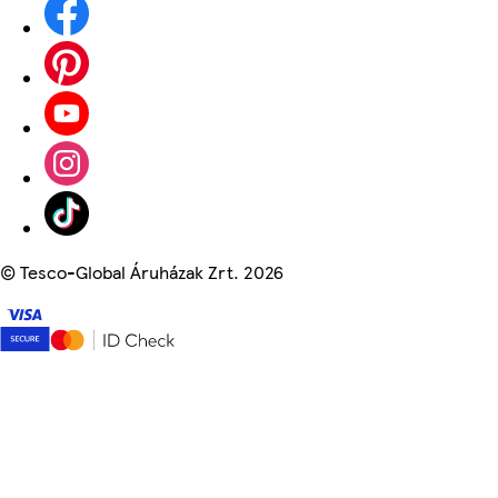
©
Tesco-Global Áruházak Zrt. 2026