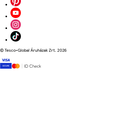
©
Tesco-Global Áruházak Zrt. 2026