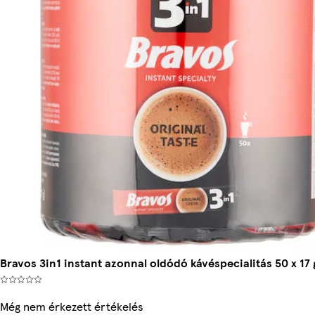
Bravos 3in1 instant azonnal oldódó kávéspecialitás 50 x 17 
Még nem érkezett értékelés