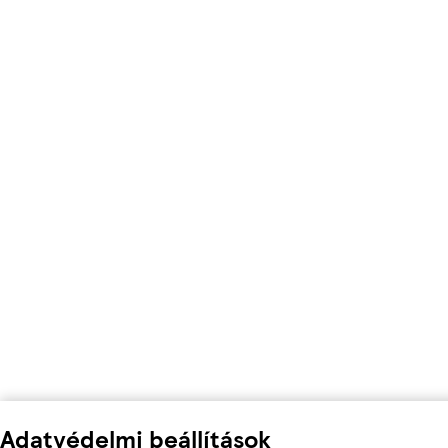
Adatvédelmi beállítások