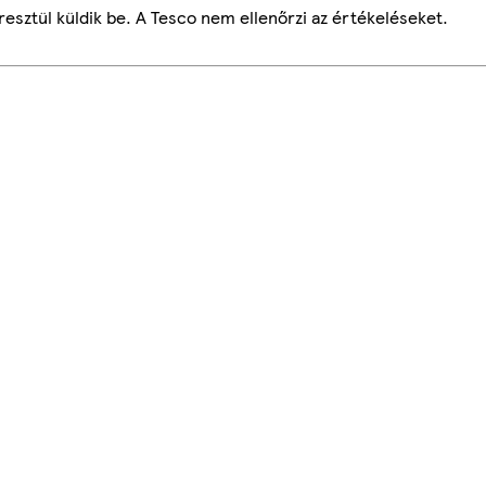
esztül küldik be. A Tesco nem ellenőrzi az értékeléseket.