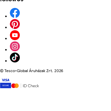
©
Tesco-Global Áruházak Zrt. 2026