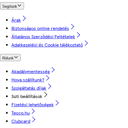
Segítünk
Árak
Biztonságos online rendelés
Általános Szerződési Feltételek
Adatkezelési és Cookie tájékoztató
Rólunk
Akadálymentesség
Hova szállítunk?
Szolgáltatás díjak
Süti beállítások
Fizetési lehetőségek
Tesco.hu
Clubcard