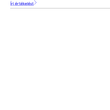
Írj értékelést