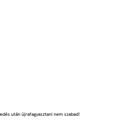
gedés után újrafagyasztani nem szabad!