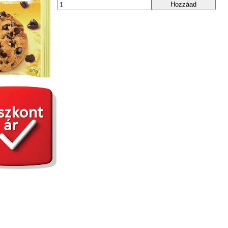
Hozzáad