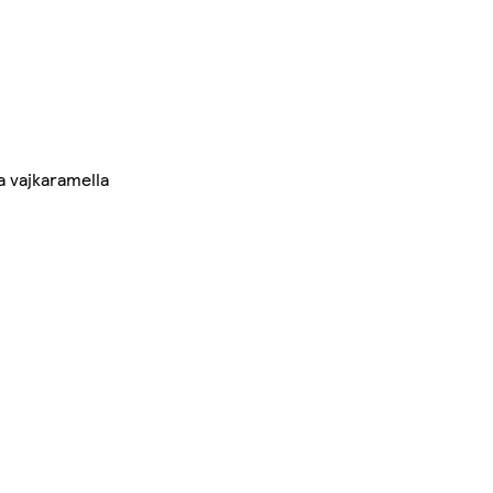
a vajkaramella