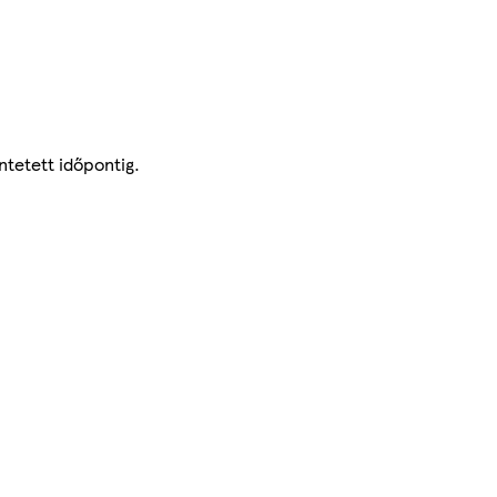
ntetett időpontig.