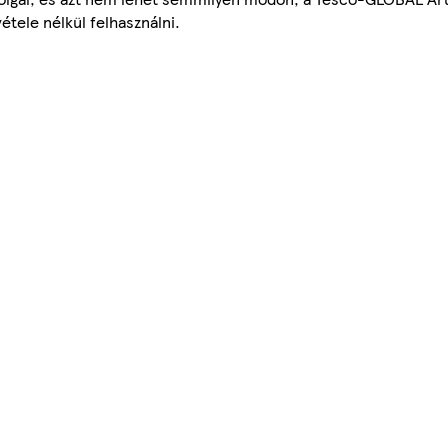
étele nélkül felhasználni.