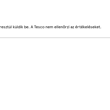
esztül küldik be. A Tesco nem ellenőrzi az értékeléseket.