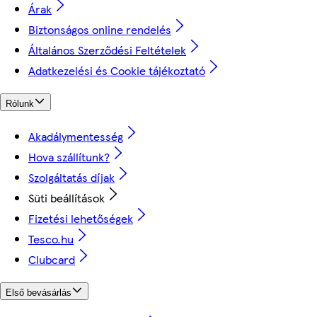
Árak
Biztonságos online rendelés
Általános Szerződési Feltételek
Adatkezelési és Cookie tájékoztató
Rólunk
Akadálymentesség
Hova szállítunk?
Szolgáltatás díjak
Süti beállítások
Fizetési lehetőségek
Tesco.hu
Clubcard
Első bevásárlás