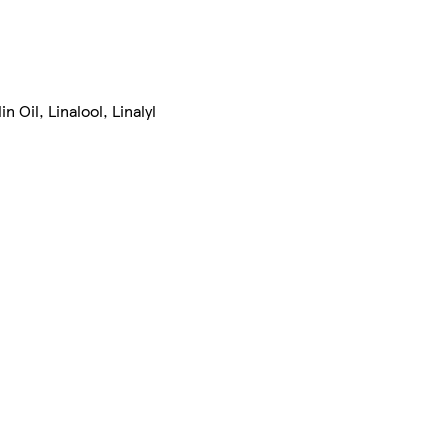
Oil, Linalool, Linalyl