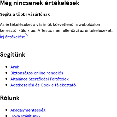
Még nincsenek értékelések
Segíts a többi vásárlónak
Az értékeléseket a vásárlók közvetlenül a weboldalon
keresztül küldik be. A Tesco nem ellenőrzi az értékeléseket.
Írj értékelést
Segítünk
Árak
Biztonságos online rendelés
Általános Szerződési Feltételek
Adatkezelési és Cookie tájékoztató
Rólunk
Akadálymentesség
Hova szállítunk?