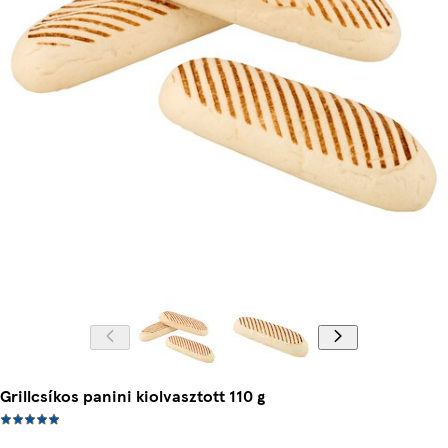
Grillcsíkos panini kiolvasztott 110 g