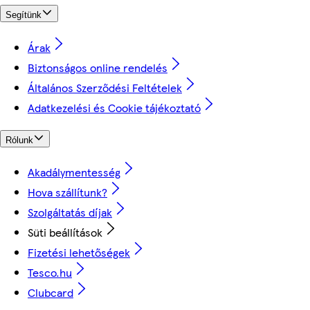
Segítünk
Árak
Biztonságos online rendelés
Általános Szerződési Feltételek
Adatkezelési és Cookie tájékoztató
Rólunk
Akadálymentesség
Hova szállítunk?
Szolgáltatás díjak
Süti beállítások
Fizetési lehetőségek
Tesco.hu
Clubcard