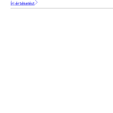
Írj értékelést