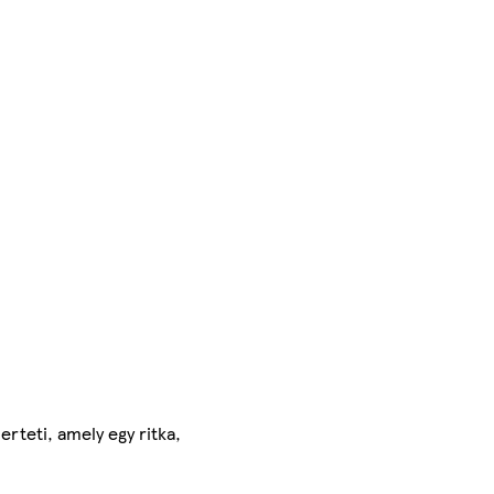
rteti, amely egy ritka,