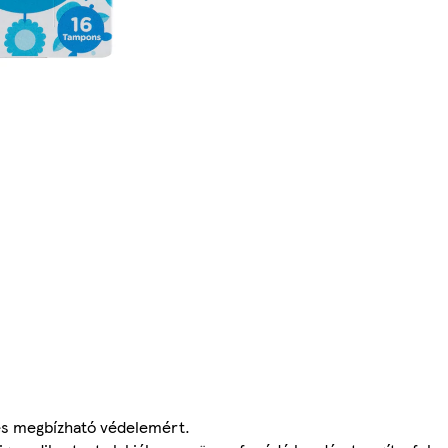
s megbízható védelemért.