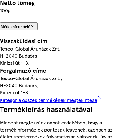
Nettó tömeg
100g
Márkainformáció
Visszaküldési cím
Tesco-Global Áruházak Zrt.
H-2040 Budaörs
Kinizsi út 1-3.
Forgalmazó címe
Tesco-Global Áruházak Zrt.,
H-2040 Budaörs,
Kinizsi út 1-3.
Kategória összes termékének megtekintése
Termékleírás használatával
Mindent megteszünk annak érdekében, hogy a
termékinformációk pontosak legyenek, azonban az
élelmiszertermékek folyamatosan változnak, így az