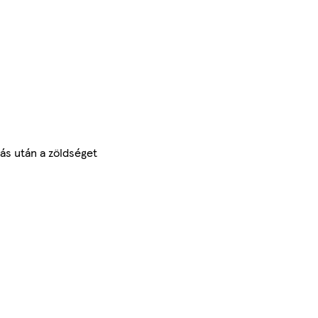
tás után a zöldséget