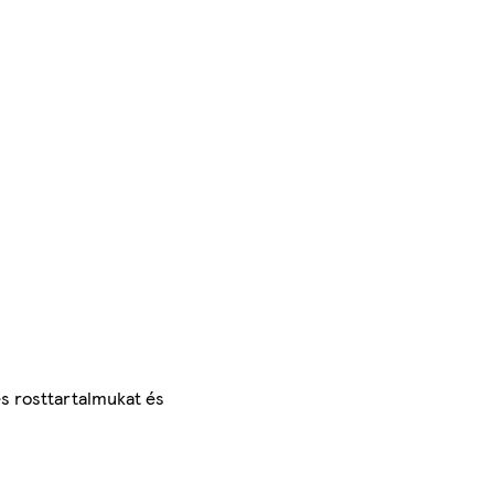
s rosttartalmukat és