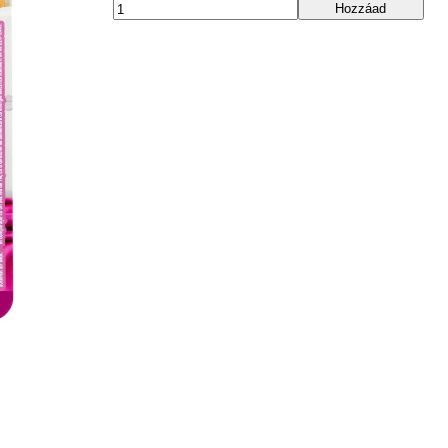
Hozzáad