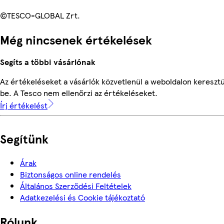
©TESCO-GLOBAL Zrt.
Még nincsenek értékelések
Segíts a többi vásárlónak
Az értékeléseket a vásárlók közvetlenül a weboldalon keresztü
be. A Tesco nem ellenőrzi az értékeléseket.
Írj értékelést
Segítünk
Árak
Biztonságos online rendelés
Általános Szerződési Feltételek
Adatkezelési és Cookie tájékoztató
Rólunk