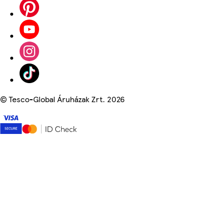
©
Tesco-Global Áruházak Zrt. 2026