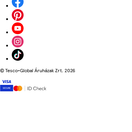
©
Tesco-Global Áruházak Zrt. 2026