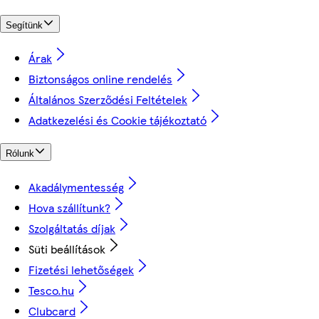
Segítünk
Árak
Biztonságos online rendelés
Általános Szerződési Feltételek
Adatkezelési és Cookie tájékoztató
Rólunk
Akadálymentesség
Hova szállítunk?
Szolgáltatás díjak
Süti beállítások
Fizetési lehetőségek
Tesco.hu
Clubcard