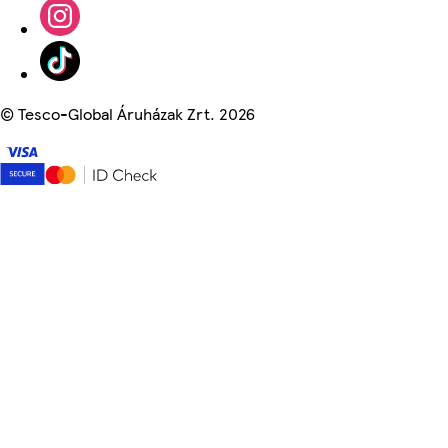
©
Tesco-Global Áruházak Zrt. 2026