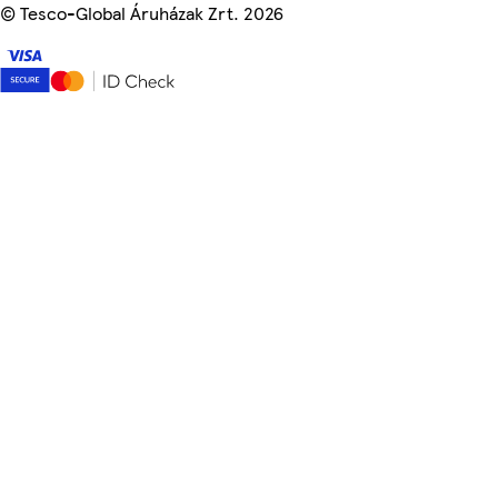
©
Tesco-Global Áruházak Zrt. 2026