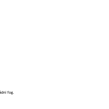
dni fog.