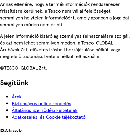
Annak ellenére, hogy a termékinformációk rendszeresen
frissítésre kerülnek, a Tesco nem vállal felelősséget
semmilyen helytelen információért, amely azonban a jogaidat
semmilyen módon nem érinti.
A jelen információ kizárólag személyes felhasználásra szolgál,
és azt nem lehet semmilyen módon, a Tesco-GLOBAL
Áruházak Zrt. előzetes írásbeli hozzájárulása nélkül, vagy
megfelelő tudomásul vétele nélkül felhasználni.
©TESCO-GLOBAL Zrt.
Segítünk
Árak
Biztonságos online rendelés
Általános Szerződési Feltételek
Adatkezelési és Cookie tájékoztató
Rólunk