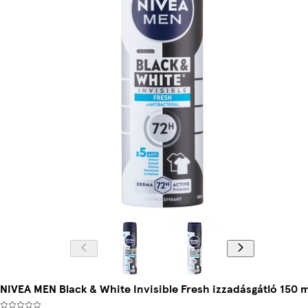
NIVEA MEN Black & White Invisible Fresh izzadásgátló 150 m