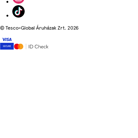
©
Tesco-Global Áruházak Zrt. 2026