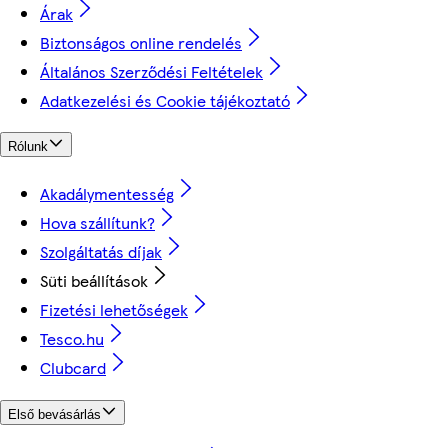
Árak
Biztonságos online rendelés
Általános Szerződési Feltételek
Adatkezelési és Cookie tájékoztató
Rólunk
Akadálymentesség
Hova szállítunk?
Szolgáltatás díjak
Süti beállítások
Fizetési lehetőségek
Tesco.hu
Clubcard
Első bevásárlás