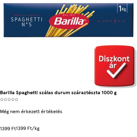
Barilla Spaghetti szálas durum száraztészta 1000 g
Még nem érkezett értékelés
1399 Ft/kg
1399 Ft